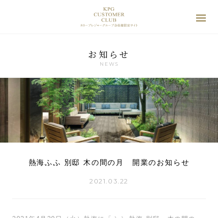
お知らせ
NEWS
熱海ふふ 別邸 木の間の月 開業のお知らせ
2021.03.22