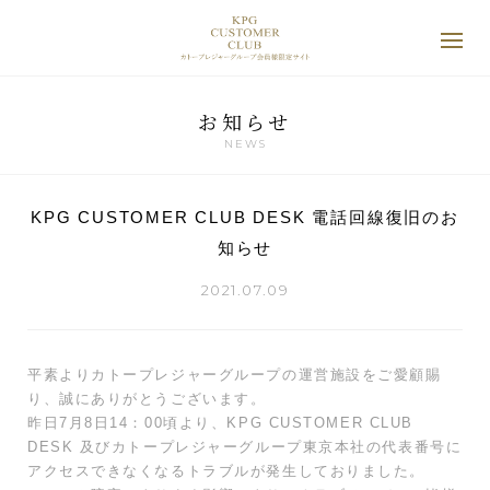
お知らせ
NEWS
KPG CUSTOMER CLUB DESK 電話回線復旧のお
知らせ
2021.07.09
平素よりカトープレジャーグループの運営施設をご愛顧賜
り、誠にありがとうございます。
昨日7月8日14：00頃より、KPG CUSTOMER CLUB
DESK 及びカトープレジャーグループ東京本社の代表番号に
アクセスできなくなるトラブルが発生しておりました。