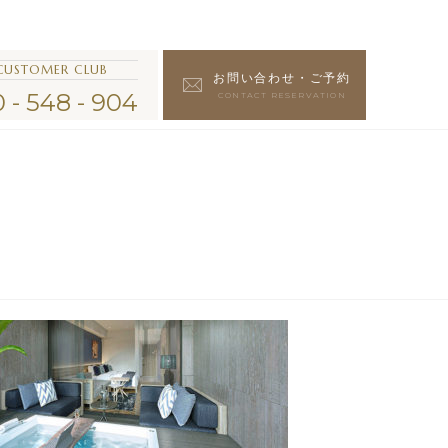
CUSTOMER CLUB
お問い合わせ・ご予約
 - 548 - 904
CONTACT RESERVATION