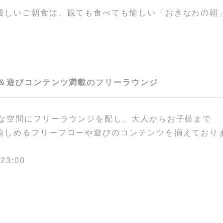
優しいご朝食は、観ても食べても愉しい「おきなわの朝
ー＆遊びコンテンツ満載のフリーラウンジ
的な空間にフリーラウンジを配し、大人からお子様まで
愉しめるフリーフローや遊びのコンテンツを揃えており
3:00