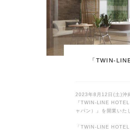
「TWIN-LI
2023年8月12日(土)
『TWIN-LINE HO
ャパン）』を開業いた
「TWIN-LINE H