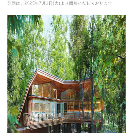
分譲は、2025年7月1日(火)より開始いたしております