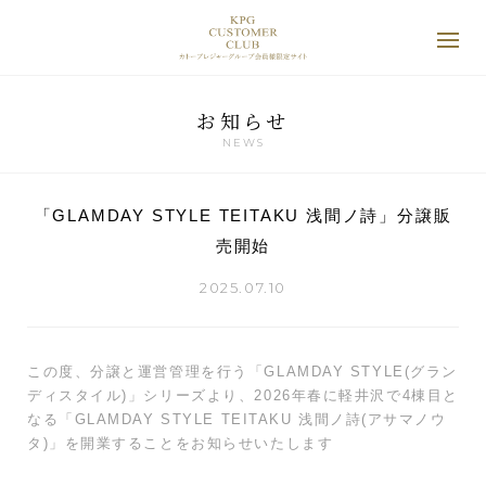
お知らせ
NEWS
「GLAMDAY STYLE TEITAKU 浅間ノ詩」分譲販
売開始
2025.07.10
この度、分譲と運営管理を行う「GLAMDAY STYLE(グラン
ディスタイル)」シリーズより、2026年春に軽井沢で4棟目と
なる「GLAMDAY STYLE TEITAKU 浅間ノ詩(アサマノウ
タ)」を開業することをお知らせいたします