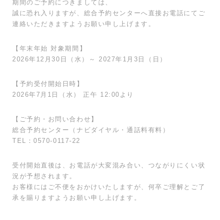
期間のご予約につきましては、
誠に恐れ入りますが、総合予約センターへ直接お電話にてご
連絡いただきますようお願い申し上げます。
【年末年始 対象期間】
2026年12月30日（水）～ 2027年1月3日（日）
【予約受付開始日時】
2026年7月1日（水） 正午 12:00より
【ご予約・お問い合わせ】
総合予約センター（ナビダイヤル・通話料有料）
TEL：0570-0117-22
受付開始直後は、お電話が大変混み合い、つながりにくい状
況が予想されます。
お客様にはご不便をおかけいたしますが、何卒ご理解とご了
承を賜りますようお願い申し上げます。