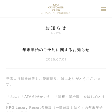
お知らせ
NEWS
年末年始のご予約に関するお知らせ
2026.07.01
平素より弊社施設をご愛顧賜り、誠にありがとうございま
す。
「ふふ」「ATAMIせかいえ」「箱根・翠松園」をはじめとす
る、
KPG Luxury Resort各施設（一部施設を除く）の年末年始