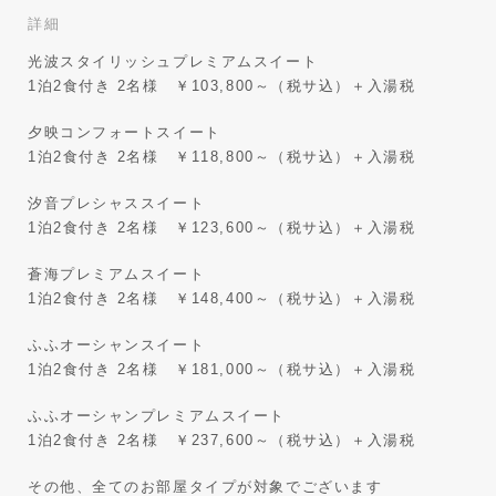
詳細
光波スタイリッシュプレミアムスイート
1泊2食付き 2名様 ￥103,800～（税サ込）＋入湯税
夕映コンフォートスイート
1泊2食付き 2名様 ￥118,800～（税サ込）＋入湯税
汐音プレシャススイート
1泊2食付き 2名様 ￥123,600～（税サ込）＋入湯税
蒼海プレミアムスイート
1泊2食付き 2名様 ￥148,400～（税サ込）＋入湯税
ふふオーシャンスイート
1泊2食付き 2名様 ￥181,000～（税サ込）＋入湯税
ふふオーシャンプレミアムスイート
1泊2食付き 2名様 ￥237,600～（税サ込）＋入湯税
その他、全てのお部屋タイプが対象でございます