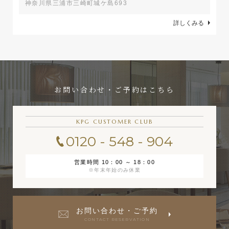
神奈川県三浦市三崎町城ケ島693
詳しくみる
お問い合わせ・ご予約はこちら
KPG CUSTOMER CLUB
0120 - 548 - 904
営業時間 10：00 ～ 18：00
※年末年始のみ休業
お問い合わせ・ご予約
CONTACT RESERVATION