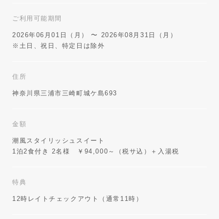
ご利用可能期間
2026年06月01日（月） 〜 2026年08月31日（月）
※土日、祝日、特定日は除外
住所
神奈川県三浦市三崎町城ケ島693
金額
潮風スタイリッシュスイート
1泊2食付き 2名様 ￥94,000～（税サ込）＋入湯税
特典
12時レイトチェックアウト（通常11時）