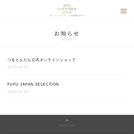
お知らせ
NEWS
つるとんたん公式オンラインショップ
2023.04.25
FUFU JAPAN SELECTION
2023.04.25
GO TO TOP